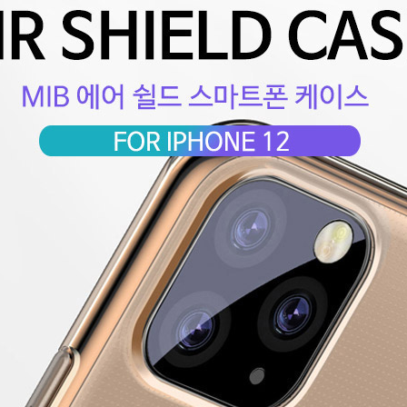
페이코 ID로 페이코 라이
PAYCO 바로