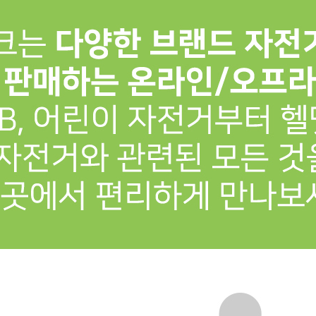
프 하세요!