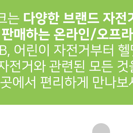
프 하세요!