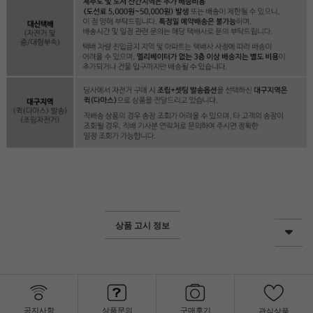
상품 고시 정보
공지사항
상품문의
구매후기
관심상품