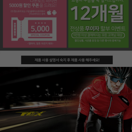
페이코 라이프