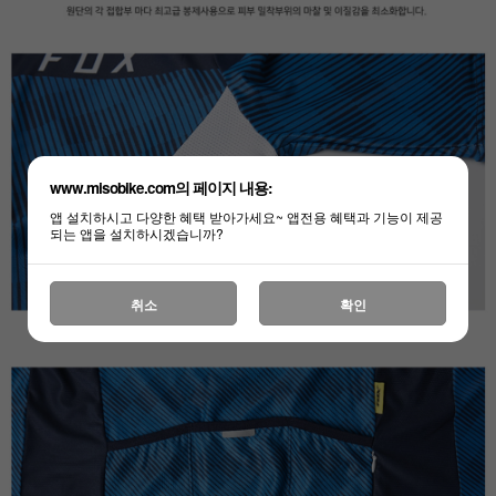
www.misobike.com의 페이지 내용:
앱 설치하시고 다양한 혜택 받아가세요~ 앱전용 혜택과 기능이 제공
되는 앱을 설치하시겠습니까?
취소
확인