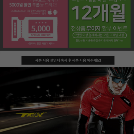
페이코 라이프