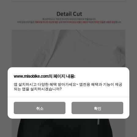
www.misobike.com의 페이지 내용:
앱 설치하시고 다양한 혜택 받아가세요~ 앱전용 혜택과 기능이 제공
되는 앱을 설치하시겠습니까?
취소
확인