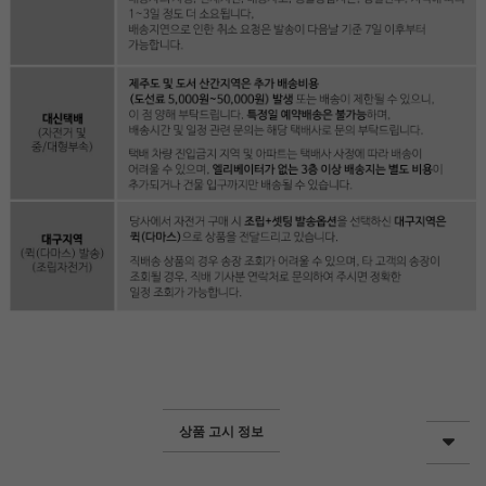
상품 고시 정보