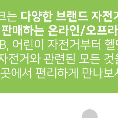
프 하세요!