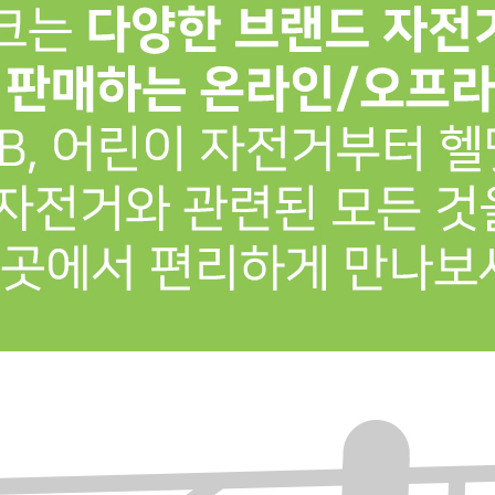
프 하세요!