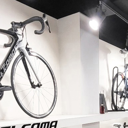
페이코 ID로 페이코 라이
PAYCO 바로