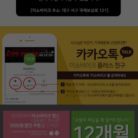
페이코 라이프