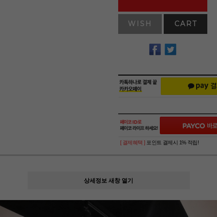
WISH
CART
[ 결제혜택 ]
포인트 결제시 1% 적립!
상세정보 새창 열기