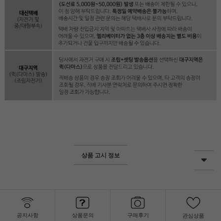
상품 고시 정보
공지사항
상품문의
구매후기
관심상품