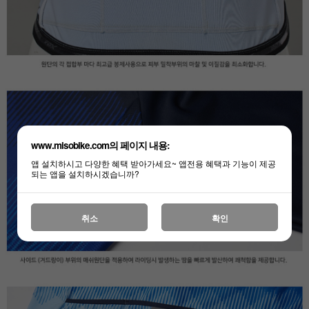
www.misobike.com의 페이지 내용:
앱 설치하시고 다양한 혜택 받아가세요~ 앱전용 혜택과 기능이 제공
되는 앱을 설치하시겠습니까?
취소
확인