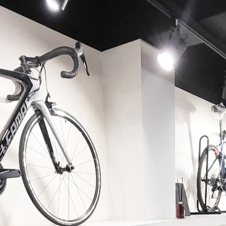
페이코 ID로 페이코 라이
PAYCO 바로