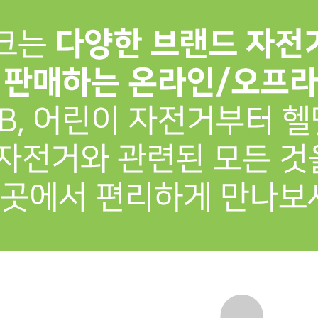
프 하세요!