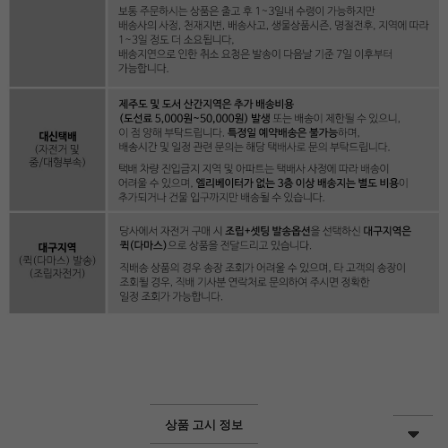
상품 고시 정보