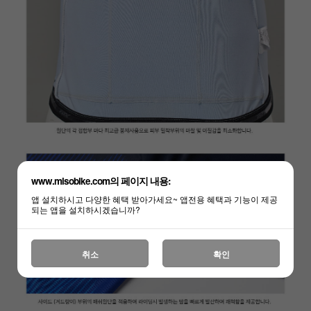
www.misobike.com의 페이지 내용:
앱 설치하시고 다양한 혜택 받아가세요~ 앱전용 혜택과 기능이 제공
되는 앱을 설치하시겠습니까?
취소
확인