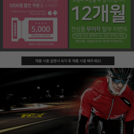
페이코 라이프