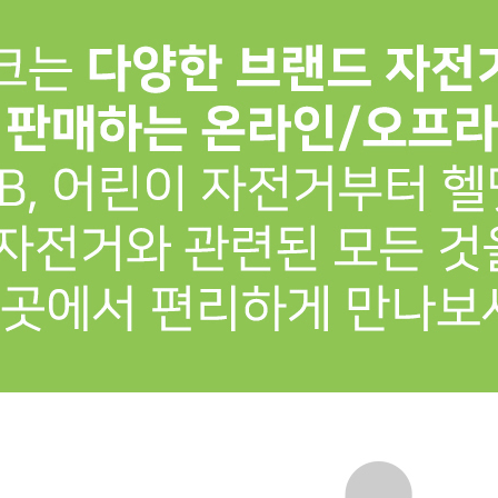
프 하세요!