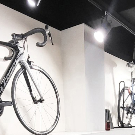
페이코 ID로 페이코 라이
PAYCO 바로