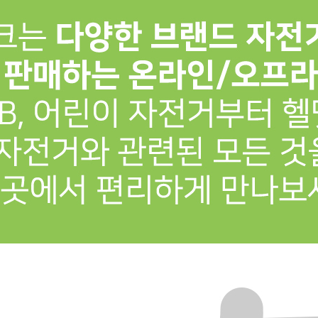
프 하세요!