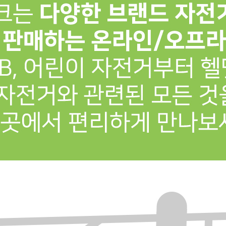
프 하세요!