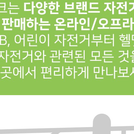
프 하세요!