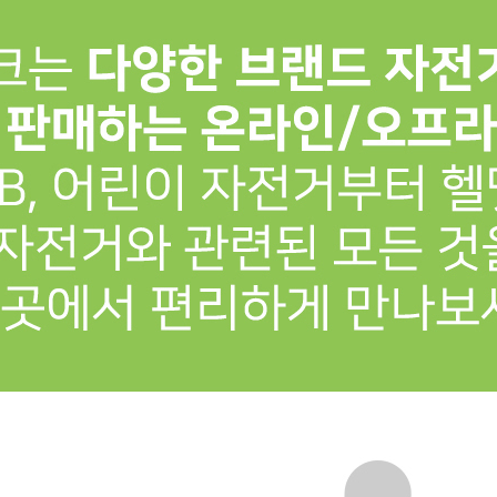
프 하세요!