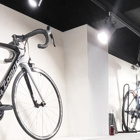
페이코 ID로 페이코 라이
PAYCO 바로