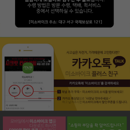
페이코 라이프