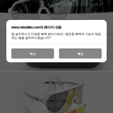
www.misobike.com의 페이지 내용:
앱 설치하시고 다양한 혜택 받아가세요~ 앱전용 혜택과 기능이 제공
되는 앱을 설치하시겠습니까?
취소
확인