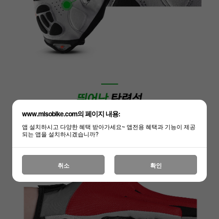
www.misobike.com의 페이지 내용:
앱 설치하시고 다양한 혜택 받아가세요~ 앱전용 혜택과 기능이 제공
되는 앱을 설치하시겠습니까?
취소
확인