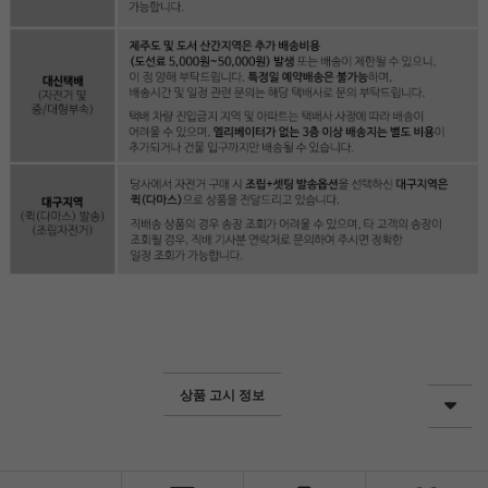
상품 고시 정보