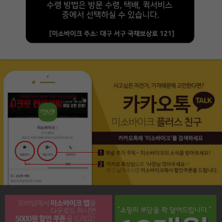
페이코 라이프