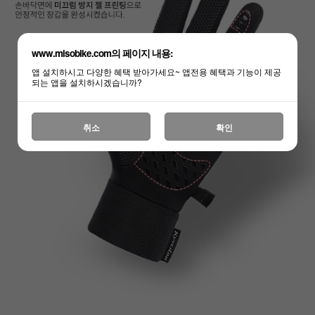
www.misobike.com의 페이지 내용:
앱 설치하시고 다양한 혜택 받아가세요~ 앱전용 혜택과 기능이 제공
되는 앱을 설치하시겠습니까?
취소
확인