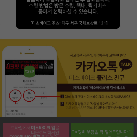
페이코 라이프