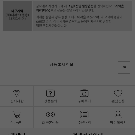
상품 고시 정보
공지사항
상품문의
구매후기
관심상품
장바구니
최근본상품
주문내역
마이페이지