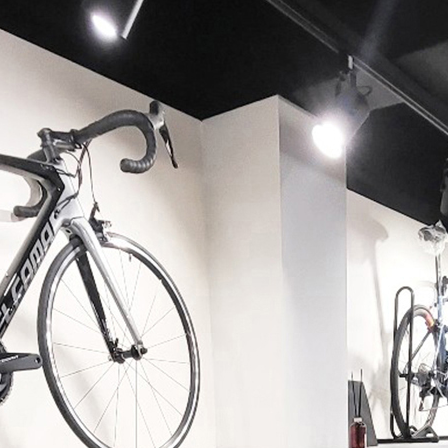
페이코 ID로 페이코 라이
PAYCO 바로