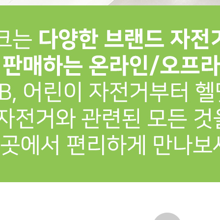
프 하세요!