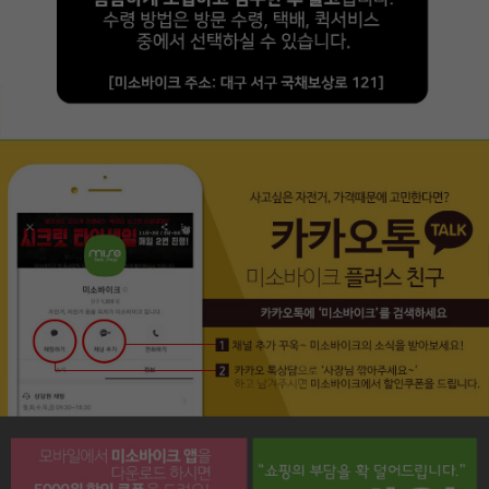
페이코 라이프