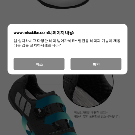
www.misobike.com의 페이지 내용:
앱 설치하시고 다양한 혜택 받아가세요~ 앱전용 혜택과 기능이 제공
되는 앱을 설치하시겠습니까?
취소
확인