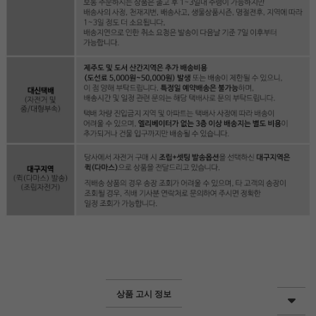
상품 고시 정보