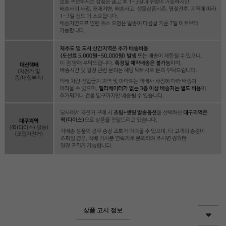
상품 고시 정보