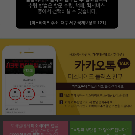
페이코 라이프