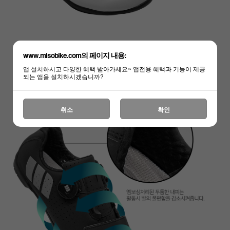
www.misobike.com의 페이지 내용:
앱 설치하시고 다양한 혜택 받아가세요~ 앱전용 혜택과 기능이 제공
되는 앱을 설치하시겠습니까?
취소
확인