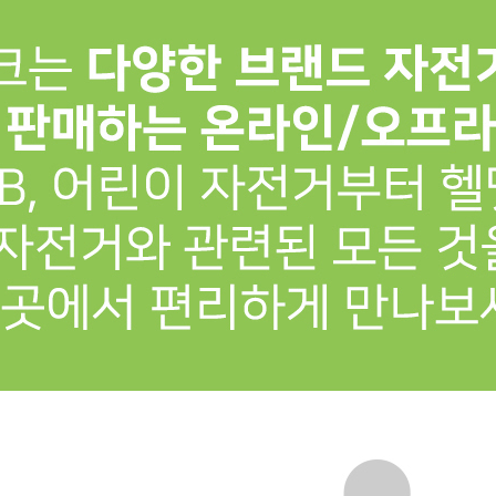
프 하세요!