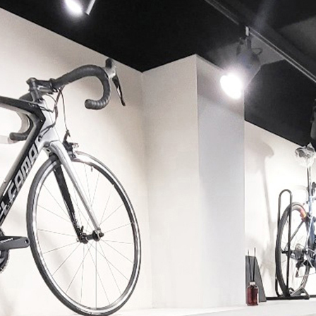
페이코 ID로 페이코 라이
PAYCO 바로