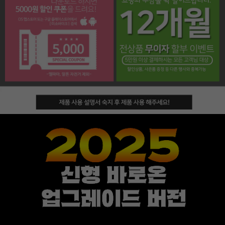
페이코 라이프