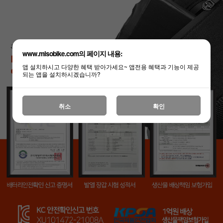
www.misobike.com의 페이지 내용:
앱 설치하시고 다양한 혜택 받아가세요~ 앱전용 혜택과 기능이 제공
되는 앱을 설치하시겠습니까?
취소
확인