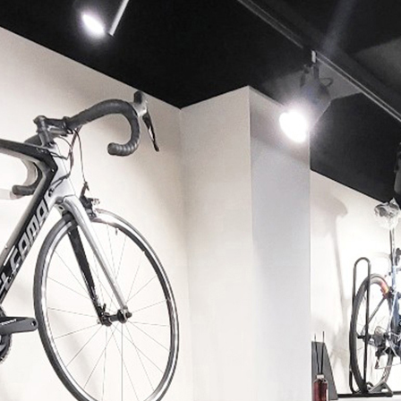
페이코 ID로 페이코 라이
PAYCO 바로