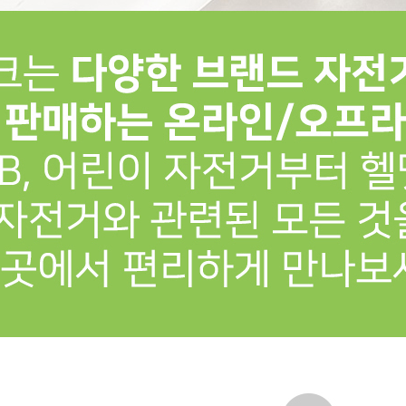
프 하세요!