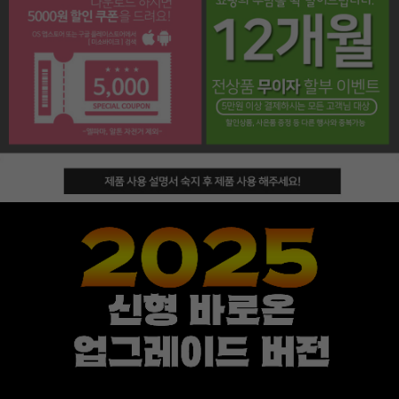
페이코 라이프