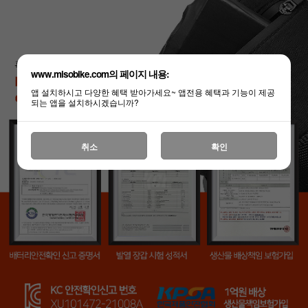
www.misobike.com의 페이지 내용:
앱 설치하시고 다양한 혜택 받아가세요~ 앱전용 혜택과 기능이 제공
되는 앱을 설치하시겠습니까?
취소
확인