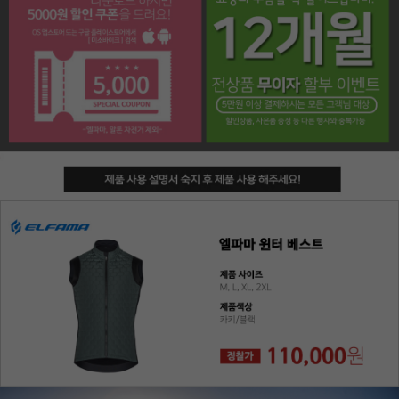
페이코 라이프