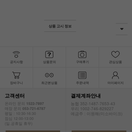
상품 고시 정보
공지사항
상품문의
구매후기
관심상품
장바구니
최근본상품
주문내역
마이페이지
고객센터
결제계좌안내
농협 352-1487-7653-43
온라인 문의
1522-7897
우리 1002-746-829227
매장 문의
053-721-6787
예금주 : 이원해(미소바이크)
평일 : 10:30-16:30
점심 12:00-13:00
(일.공휴일 휴무)