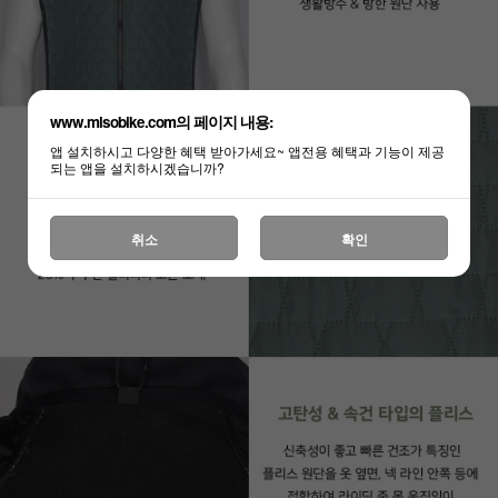
www.misobike.com의 페이지 내용:
앱 설치하시고 다양한 혜택 받아가세요~ 앱전용 혜택과 기능이 제공
되는 앱을 설치하시겠습니까?
취소
확인