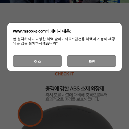
www.misobike.com의 페이지 내용:
앱 설치하시고 다양한 혜택 받아가세요~ 앱전용 혜택과 기능이 제공
되는 앱을 설치하시겠습니까?
취소
확인