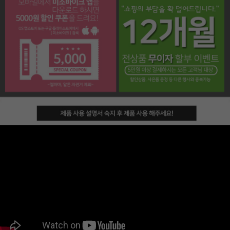
페이코 라이프