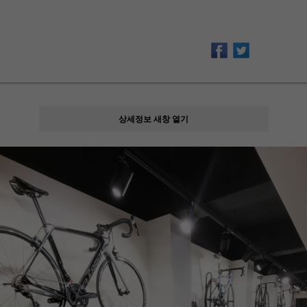
상세정보 새창 열기