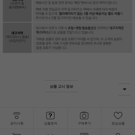
상품 고시 정보
공지사항
상품문의
구매후기
관심상품