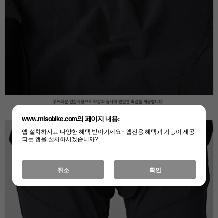
www.misobike.com의 페이지 내용:
앱 설치하시고 다양한 혜택 받아가세요~ 앱전용 혜택과 기능이 제공
되는 앱을 설치하시겠습니까?
취소
확인