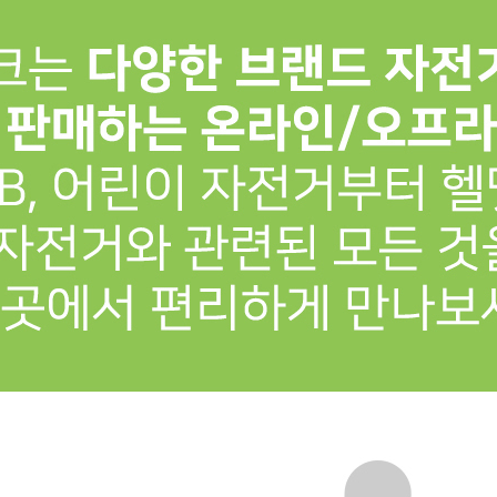
프 하세요!