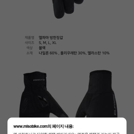
하세요!
www.misobike.com의 페이지 내용:
앱 설치하시고 다양한 혜택 받아가세요~ 앱전용 혜택과 기능이 제공