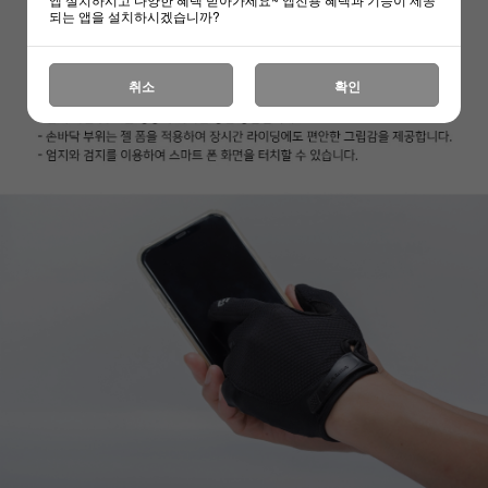
되는 앱을 설치하시겠습니까?
취소
확인