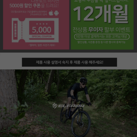
페이코 라이프