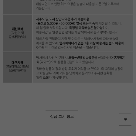
상품 고시 정보