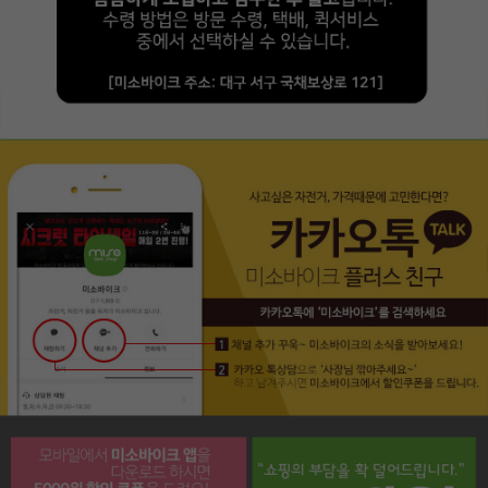
페이코 라이프