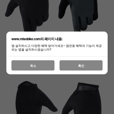
www.misobike.com의 페이지 내용:
앱 설치하시고 다양한 혜택 받아가세요~ 앱전용 혜택과 기능이 제공
되는 앱을 설치하시겠습니까?
취소
확인