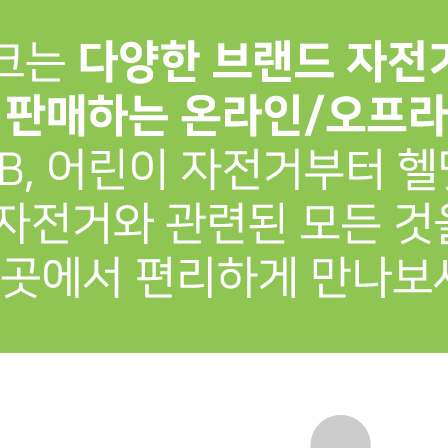
프 하세요!