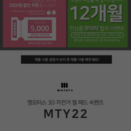
페이코 라이프