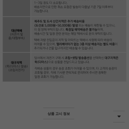
상품 고시 정보