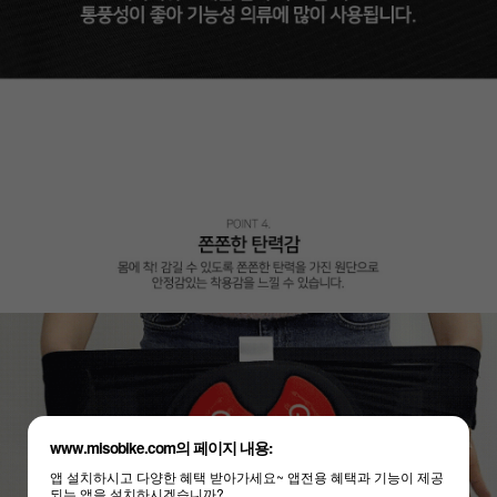
www.misobike.com의 페이지 내용:
앱 설치하시고 다양한 혜택 받아가세요~ 앱전용 혜택과 기능이 제공
되는 앱을 설치하시겠습니까?