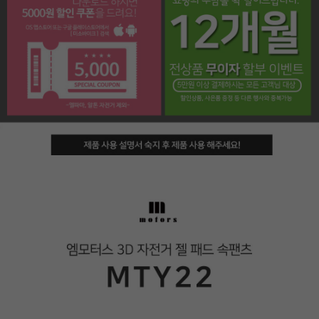
페이코 라이프