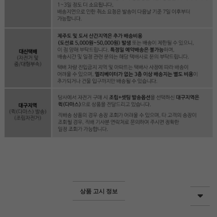
상품 고시 정보