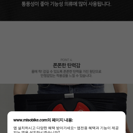
www.misobike.com의 페이지 내용:
앱 설치하시고 다양한 혜택 받아가세요~ 앱전용 혜택과 기능이 제공
되는 앱을 설치하시겠습니까?