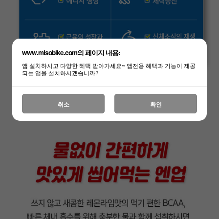
www.misobike.com의 페이지 내용:
앱 설치하시고 다양한 혜택 받아가세요~ 앱전용 혜택과 기능이 제공
되는 앱을 설치하시겠습니까?
취소
확인