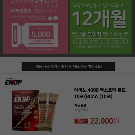
페이코 라이프