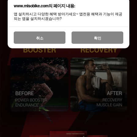
www.misobike.com의 페이지 내용:
앱 설치하시고 다양한 혜택 받아가세요~ 앱전용 혜택과 기능이 제공
되는 앱을 설치하시겠습니까?
취소
확인