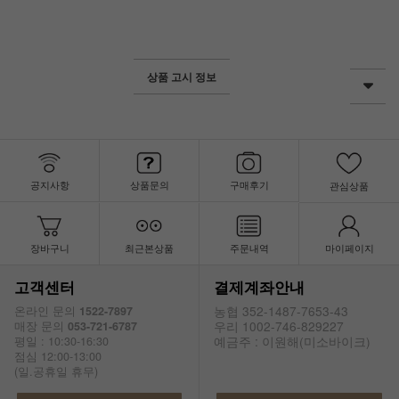
상품 고시 정보
공지사항
상품문의
구매후기
관심상품
장바구니
최근본상품
주문내역
마이페이지
고객센터
결제계좌안내
농협 352-1487-7653-43
온라인 문의
1522-7897
우리 1002-746-829227
매장 문의
053-721-6787
예금주 : 이원해(미소바이크)
평일 : 10:30-16:30
점심 12:00-13:00
(일.공휴일 휴무)