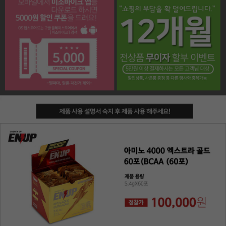
페이코 라이프