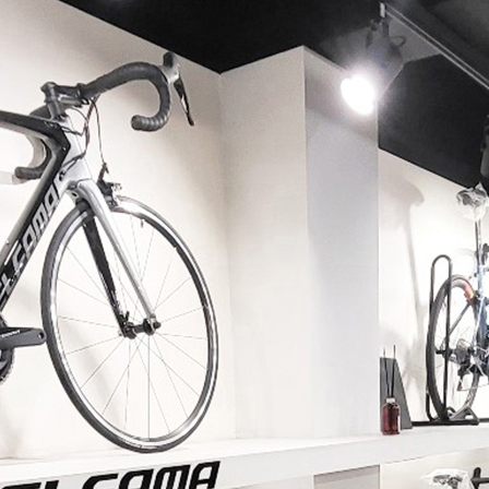
페이코 ID로 페이코 라이
PAYCO 바로