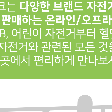
프 하세요!