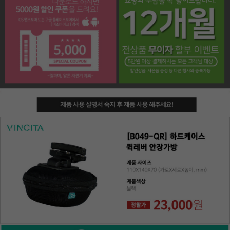
페이코 라이프