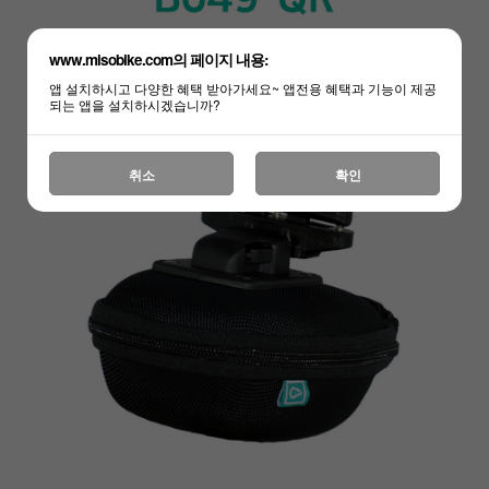
www.misobike.com의 페이지 내용:
앱 설치하시고 다양한 혜택 받아가세요~ 앱전용 혜택과 기능이 제공
되는 앱을 설치하시겠습니까?
하세요!
취소
확인