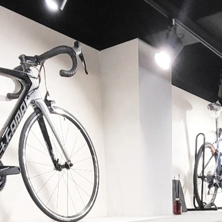
페이코 ID로 페이코 라이
PAYCO 바로