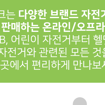
프 하세요!