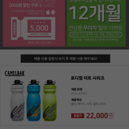
페이코 라이프