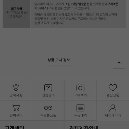
상품 고시 정보
공지사항
상품문의
구매후기
관심상품
장바구니
최근본상품
주문내역
마이페이지
고객센터
결제계좌안내