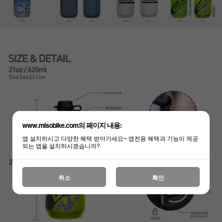
www.misobike.com의 페이지 내용:
앱 설치하시고 다양한 혜택 받아가세요~ 앱전용 혜택과 기능이 제공
되는 앱을 설치하시겠습니까?
취소
확인