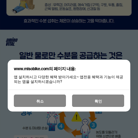
www.misobike.com의 페이지 내용:
앱 설치하시고 다양한 혜택 받아가세요~ 앱전용 혜택과 기능이 제공
되는 앱을 설치하시겠습니까?
취소
확인