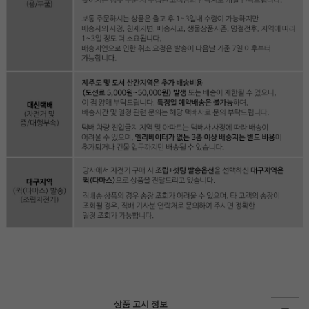
상품 고시 정보