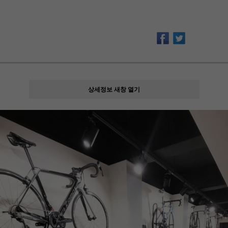
상세정보 새창 열기