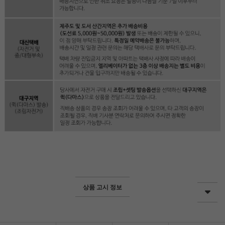
상품 고시 정보