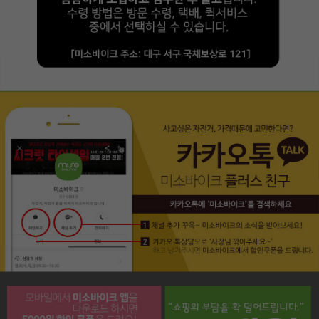
페이코 라이프