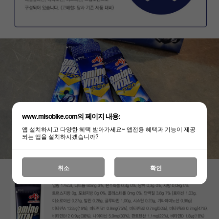
www.misobike.com의 페이지 내용:
앱 설치하시고 다양한 혜택 받아가세요~ 앱전용 혜택과 기능이 제공
되는 앱을 설치하시겠습니까?
취소
확인