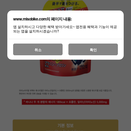
www.misobike.com의 페이지 내용:
앱 설치하시고 다양한 혜택 받아가세요~ 앱전용 혜택과 기능이 제공
되는 앱을 설치하시겠습니까?
취소
확인