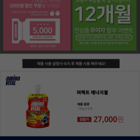
페이코 라이프