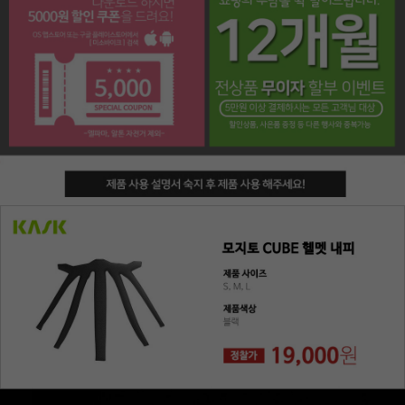
페이코 라이프