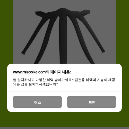
www.misobike.com의 페이지 내용:
앱 설치하시고 다양한 혜택 받아가세요~ 앱전용 혜택과 기능이 제공
되는 앱을 설치하시겠습니까?
취소
확인