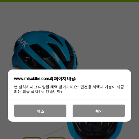
www.misobike.com의 페이지 내용:
앱 설치하시고 다양한 혜택 받아가세요~ 앱전용 혜택과 기능이 제공
되는 앱을 설치하시겠습니까?
취소
확인