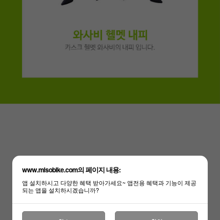
하세요!
www.misobike.com의 페이지 내용:
앱 설치하시고 다양한 혜택 받아가세요~ 앱전용 혜택과 기능이 제공
되는 앱을 설치하시겠습니까?