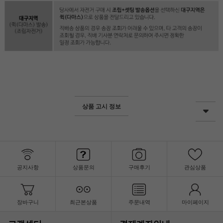
상품 고시 정보
공지사항
상품문의
구매후기
관심상품
장바구니
최근본상품
주문내역
마이페이지