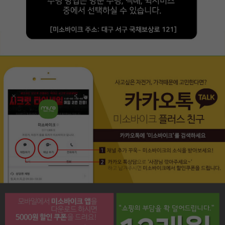
페이코 라이프