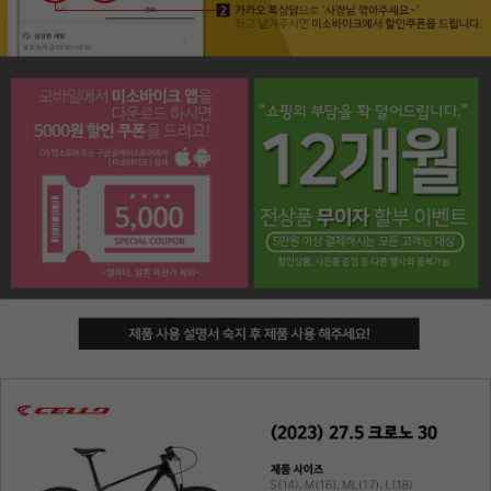
페이코 라이프