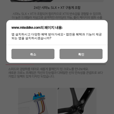
www.misobike.com의 페이지 내용:
앱 설치하시고 다양한 혜택 받아가세요~ 앱전용 혜택과 기능이 제공
되는 앱을 설치하시겠습니까?
취소
확인