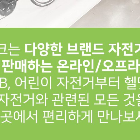
프 하세요!