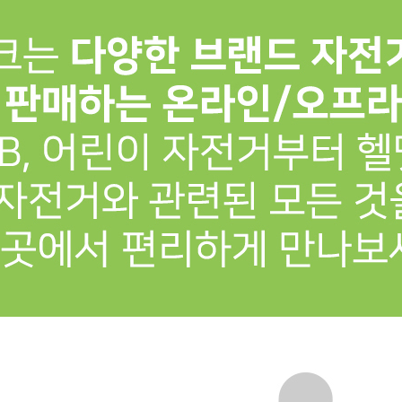
프 하세요!