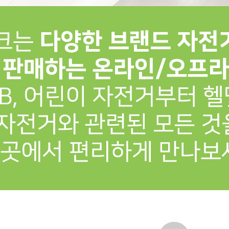
프 하세요!